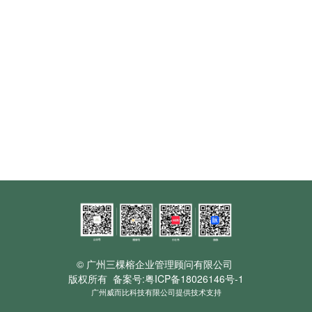
© 广州三棵榕企业管理顾问有限公司
版权所有 备案号:
粤ICP备18026146号-1
广州威而比科技有限公司提供技术支持