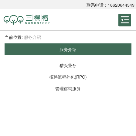
联系电话：18620644349
当前位置:
服务介绍
服务介绍
猎头业务
招聘流程外包(RPO)
管理咨询服务