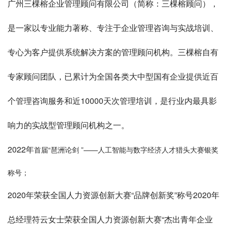
广州三棵榕企业管理顾问有限公司（简称：三棵榕顾问），
是一家以专业能力著称、专注于企业管理咨询与实战培训、
专心为客户提供系统解决方案的管理顾问机构。三棵榕自有
专家顾问团队，已累计为全国各类大中型国有企业提供近百
个管理咨询服务和近10000天次管理培训，是行业内最具影
响力的实战型管理顾问机构之一。
2022年
首届“琶洲论剑 ”——人工智能与数字经济人才猎头大赛
银奖
称号；
2020年荣获全国人力资源创新大赛“品牌创新奖”称号2020年
总经理符云女士荣获全国人力资源创新大赛“杰出青年企业