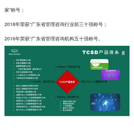
家”称号；
2018年荣获“广东省管理咨询行业前三十强称号；
2016年荣获“广东省管理咨询机构五十强称号。