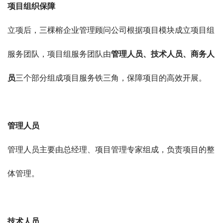
项目组织保障
立项后，三棵榕企业管理顾问公司根据项目模块成立项目组
服务团队，项目组服务团队由
管理人员、技术人员、商务人
员
三个部分组成项目服务铁三角，保障项目的高效开展。
管理人员
管理人员主要由总经理、项目管理专家组成，
负责项目的整
体管理。
技术人员