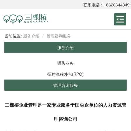
联系电话：18620644349
当前位置:
服务介绍
/
管理咨询服务
服务介绍
猎头业务
招聘流程外包(RPO)
管理咨询服务
三棵榕企业管理是一家专业服务于国央企单位的人力资源管
理咨询公司