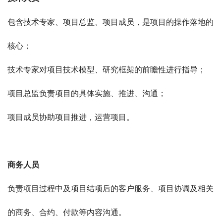
包含技术专家、项目总监、项目成员，是项目的操作落地的
核心；
技术专家对项目技术模型、研究框架的前瞻性进行指导；
项目总监负责项目的具体实施、推进、沟通；
项目成员协助项目推进，运营项目。
商务人员
负责项目过程中及项目结项后的客户服务、项目协调及相关
的商务、合约、付款
等内容沟通。